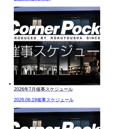
2026年7月催事スケジュール
2026.06.19
催事スケジュール