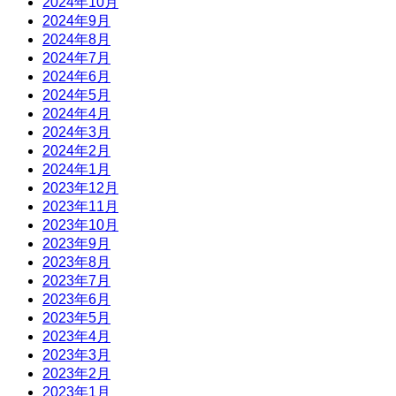
2024年10月
2024年9月
2024年8月
2024年7月
2024年6月
2024年5月
2024年4月
2024年3月
2024年2月
2024年1月
2023年12月
2023年11月
2023年10月
2023年9月
2023年8月
2023年7月
2023年6月
2023年5月
2023年4月
2023年3月
2023年2月
2023年1月