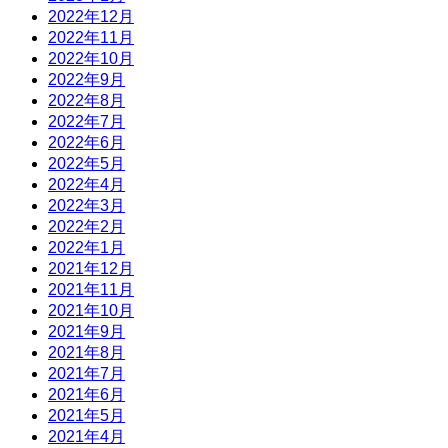
2022年12月
2022年11月
2022年10月
2022年9月
2022年8月
2022年7月
2022年6月
2022年5月
2022年4月
2022年3月
2022年2月
2022年1月
2021年12月
2021年11月
2021年10月
2021年9月
2021年8月
2021年7月
2021年6月
2021年5月
2021年4月