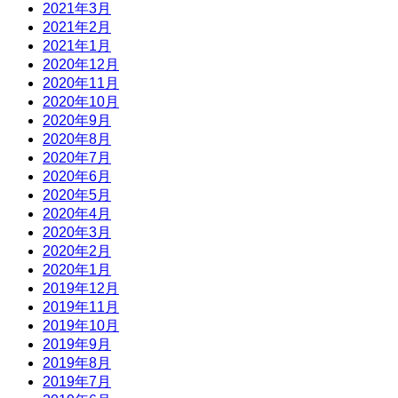
2021年3月
2021年2月
2021年1月
2020年12月
2020年11月
2020年10月
2020年9月
2020年8月
2020年7月
2020年6月
2020年5月
2020年4月
2020年3月
2020年2月
2020年1月
2019年12月
2019年11月
2019年10月
2019年9月
2019年8月
2019年7月