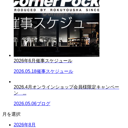
2026年6月催事スケジュール
2026.05.18
催事スケジュール
2026.4月オンラインショップ会員様限定キャンペー
ン ...
2026.05.06
ブログ
月を選択
2026年8月