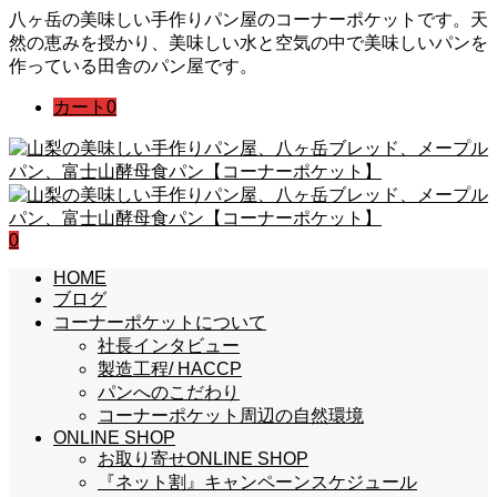
八ヶ岳の美味しい手作りパン屋のコーナーポケットです。天
然の恵みを授かり、美味しい水と空気の中で美味しいパンを
作っている田舎のパン屋です。
カート
0
0
HOME
ブログ
コーナーポケットについて
社長インタビュー
製造工程/ HACCP
パンへのこだわり
コーナーポケット周辺の自然環境
ONLINE SHOP
お取り寄せONLINE SHOP
『ネット割』キャンペーンスケジュール