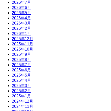
2026年7月
2026年6月
2026年5月
2026年4月
2026年3月
2026年2月
2026年1月
2025年12月
2025年11月
2025年10月
2025年9月
2025年8月
2025年7月
2025年6月
2025年5月
2025年4月
2025年3月
2025年2月
2025年1月
2024年12月
2024年11月