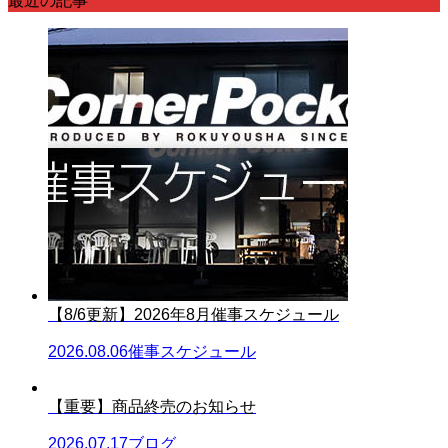
最近の記事
【8/6更新】2026年8月催事スケジュール
2026.08.06
催事スケジュール
【重要】商品終売のお知らせ
2026.07.17
ブログ