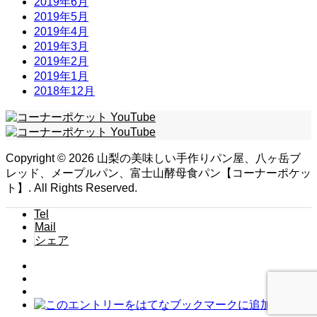
2019年6月
2019年5月
2019年4月
2019年3月
2019年2月
2019年1月
2018年12月
Copyright ©
2026
山梨の美味しい手作りパン屋、八ヶ岳ブ
レッド、メープルパン、富士山酵母食パン【コーナーポケッ
ト】. All Rights Reserved.
Tel
Mail
シェア