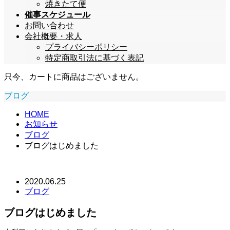
焼きたて便
催事スケジュール
お問い合わせ
会社概要・求人
プライバシーポリシー
特定商取引法に基づく表記
只今、カートに商品はございません。
ブログ
HOME
お知らせ
ブログ
ブログはじめました
2020.06.25
ブログ
ブログはじめました