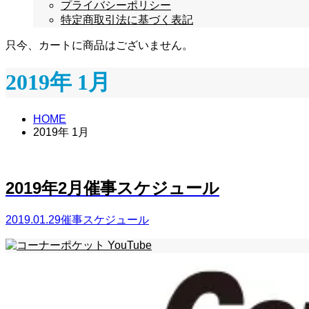
プライバシーポリシー
特定商取引法に基づく表記
只今、カートに商品はございません。
2019年 1月
HOME
2019年 1月
2019年2月催事スケジュール
2019.01.29
催事スケジュール