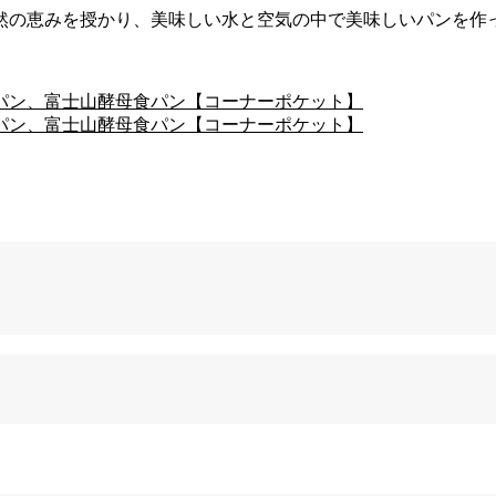
然の恵みを授かり、美味しい水と空気の中で美味しいパンを作