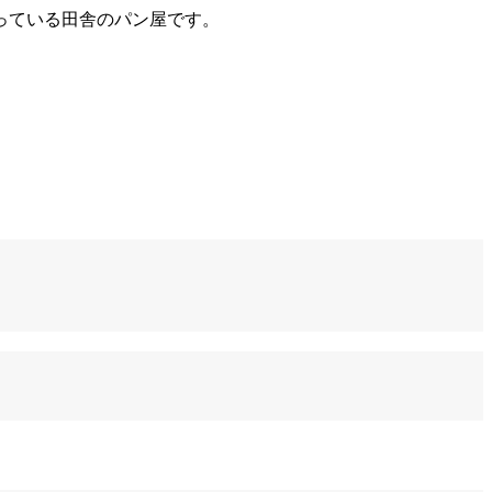
っている田舎のパン屋です。