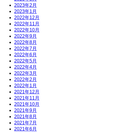
2023年2月
2023年1月
2022年12月
2022年11月
2022年10月
2022年9月
2022年8月
2022年7月
2022年6月
2022年5月
2022年4月
2022年3月
2022年2月
2022年1月
2021年12月
2021年11月
2021年10月
2021年9月
2021年8月
2021年7月
2021年6月