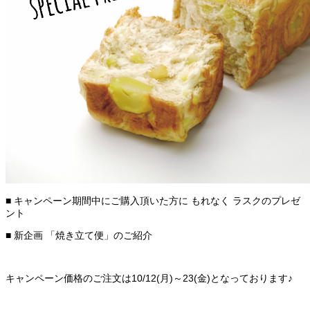
■ キャンペーン期間中にご購入頂いた方に もれなく ラスクのプレゼ
ント
■ 新企画 「焼き立て便」のご紹介
キャンペーン価格のご注文は10/12(月)～23(金)となっております♪