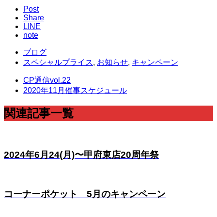
Post
Share
LINE
note
ブログ
スペシャルプライス
,
お知らせ
,
キャンペーン
CP通信vol.22
2020年11月催事スケジュール
関連記事一覧
2024年6月24(月)〜甲府東店20周年祭
コーナーポケット 5月のキャンペーン