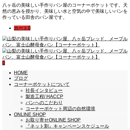
八ヶ岳の美味しい手作りパン屋のコーナーポケットです。天
然の恵みを授かり、美味しい水と空気の中で美味しいパンを
作っている田舎のパン屋です。
カート
0
0
HOME
ブログ
コーナーポケットについて
社長インタビュー
製造工程/ HACCP
パンへのこだわり
コーナーポケット周辺の自然環境
ONLINE SHOP
お取り寄せONLINE SHOP
『ネット割』キャンペーンスケジュール