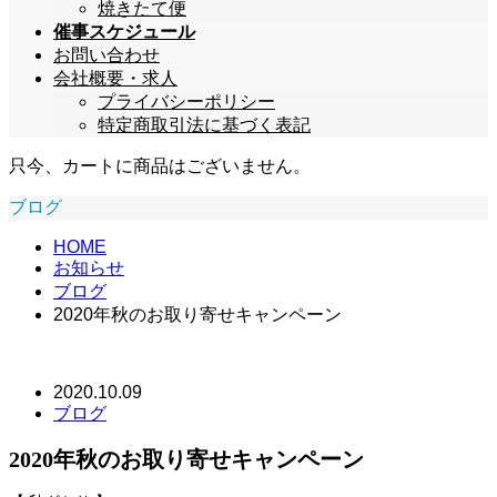
焼きたて便
催事スケジュール
お問い合わせ
会社概要・求人
プライバシーポリシー
特定商取引法に基づく表記
只今、カートに商品はございません。
ブログ
HOME
お知らせ
ブログ
2020年秋のお取り寄せキャンペーン
2020.10.09
ブログ
2020年秋のお取り寄せキャンペーン