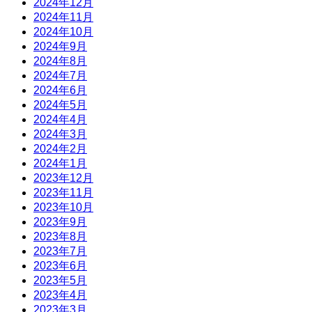
2024年12月
2024年11月
2024年10月
2024年9月
2024年8月
2024年7月
2024年6月
2024年5月
2024年4月
2024年3月
2024年2月
2024年1月
2023年12月
2023年11月
2023年10月
2023年9月
2023年8月
2023年7月
2023年6月
2023年5月
2023年4月
2023年3月