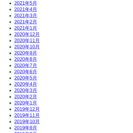
2021年5月
2021年4月
2021年3月
2021年2月
2021年1月
2020年12月
2020年11月
2020年10月
2020年9月
2020年8月
2020年7月
2020年6月
2020年5月
2020年4月
2020年3月
2020年2月
2020年1月
2019年12月
2019年11月
2019年10月
2019年9月