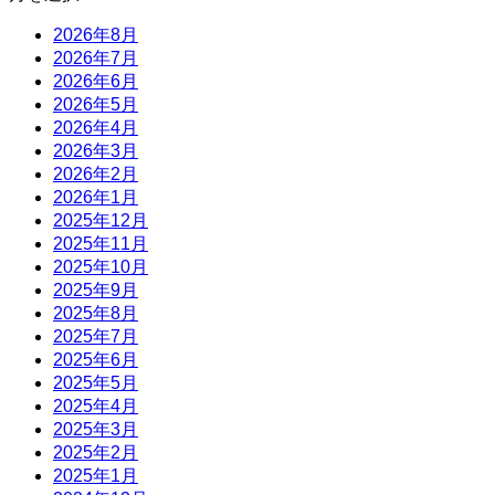
2026年8月
2026年7月
2026年6月
2026年5月
2026年4月
2026年3月
2026年2月
2026年1月
2025年12月
2025年11月
2025年10月
2025年9月
2025年8月
2025年7月
2025年6月
2025年5月
2025年4月
2025年3月
2025年2月
2025年1月