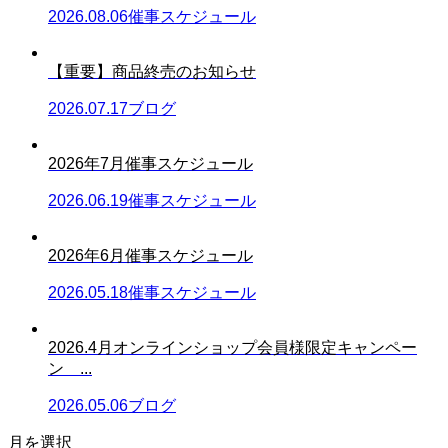
2026.08.06
催事スケジュール
【重要】商品終売のお知らせ
2026.07.17
ブログ
2026年7月催事スケジュール
2026.06.19
催事スケジュール
2026年6月催事スケジュール
2026.05.18
催事スケジュール
2026.4月オンラインショップ会員様限定キャンペー
ン ...
2026.05.06
ブログ
月を選択