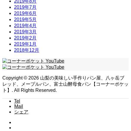
2019年8月
2019年7月
2019年6月
2019年5月
2019年4月
2019年3月
2019年2月
2019年1月
2018年12月
Copyright ©
2026
山梨の美味しい手作りパン屋、八ヶ岳ブ
レッド、メープルパン、富士山酵母食パン【コーナーポケッ
ト】. All Rights Reserved.
Tel
Mail
シェア