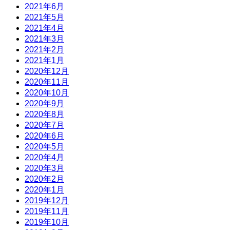
2021年6月
2021年5月
2021年4月
2021年3月
2021年2月
2021年1月
2020年12月
2020年11月
2020年10月
2020年9月
2020年8月
2020年7月
2020年6月
2020年5月
2020年4月
2020年3月
2020年2月
2020年1月
2019年12月
2019年11月
2019年10月