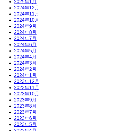
2025年1月
2024年12月
2024年11月
2024年10月
2024年9月
2024年8月
2024年7月
2024年6月
2024年5月
2024年4月
2024年3月
2024年2月
2024年1月
2023年12月
2023年11月
2023年10月
2023年9月
2023年8月
2023年7月
2023年6月
2023年5月
2023年4月