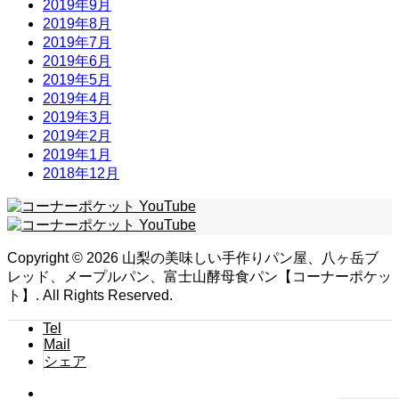
2019年9月
2019年8月
2019年7月
2019年6月
2019年5月
2019年4月
2019年3月
2019年2月
2019年1月
2018年12月
Copyright ©
2026
山梨の美味しい手作りパン屋、八ヶ岳ブ
レッド、メープルパン、富士山酵母食パン【コーナーポケッ
ト】. All Rights Reserved.
Tel
Mail
シェア