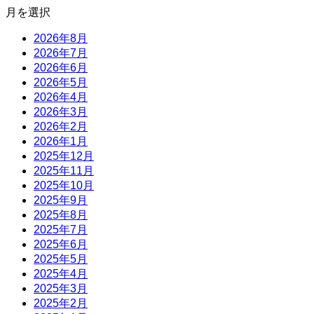
月を選択
2026年8月
2026年7月
2026年6月
2026年5月
2026年4月
2026年3月
2026年2月
2026年1月
2025年12月
2025年11月
2025年10月
2025年9月
2025年8月
2025年7月
2025年6月
2025年5月
2025年4月
2025年3月
2025年2月