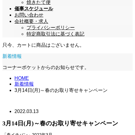
焼きたて便
催事スケジュール
お問い合わせ
会社概要・求人
プライバシーポリシー
特定商取引法に基づく表記
只今、カートに商品はございません。
新着情報
コーナーポケットからのお知らせです。
HOME
新着情報
3月14日(月)～春のお取り寄せキャンペーン
2022.03.13
3月14日(月)～春のお取り寄せキャンペーン
「春イチバン」2022年3月