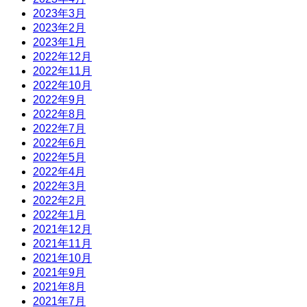
2023年3月
2023年2月
2023年1月
2022年12月
2022年11月
2022年10月
2022年9月
2022年8月
2022年7月
2022年6月
2022年5月
2022年4月
2022年3月
2022年2月
2022年1月
2021年12月
2021年11月
2021年10月
2021年9月
2021年8月
2021年7月