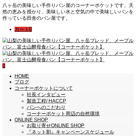
八ヶ岳の美味しい手作りパン屋のコーナーポケットです。天
然の恵みを授かり、美味しい水と空気の中で美味しいパンを
作っている田舎のパン屋です。
カート
0
0
HOME
ブログ
コーナーポケットについて
社長インタビュー
製造工程/ HACCP
パンへのこだわり
コーナーポケット周辺の自然環境
ONLINE SHOP
お取り寄せONLINE SHOP
『ネット割』キャンペーンスケジュール