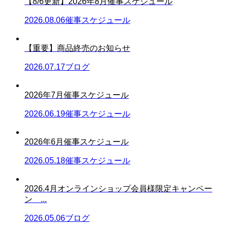
【8/6更新】2026年8月催事スケジュール
2026.08.06
催事スケジュール
【重要】商品終売のお知らせ
2026.07.17
ブログ
2026年7月催事スケジュール
2026.06.19
催事スケジュール
2026年6月催事スケジュール
2026.05.18
催事スケジュール
2026.4月オンラインショップ会員様限定キャンペー
ン ...
2026.05.06
ブログ