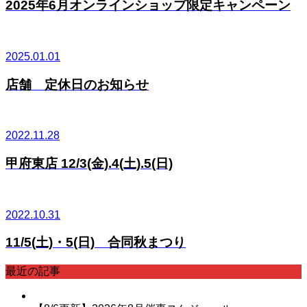
2025年6月オンラインショップ限定キャンペーン
2025.01.01
店舗 定休日のお知らせ
2022.11.28
甲府東店 12/3(金).4(土).5(日)
2022.10.31
11/5(土)・5(日) 合同秋まつり
最近の記事