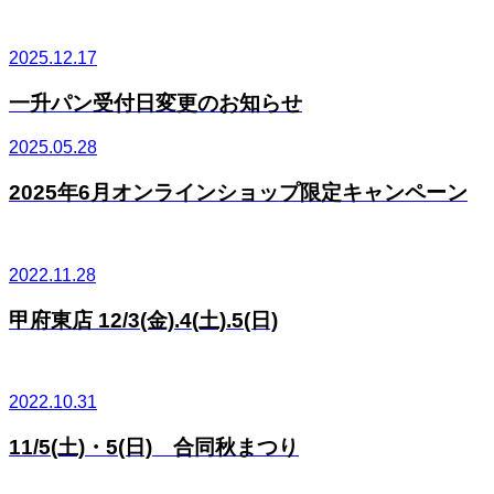
2025.12.17
一升パン受付日変更のお知らせ
2025.05.28
2025年6月オンラインショップ限定キャンペーン
2022.11.28
甲府東店 12/3(金).4(土).5(日)
2022.10.31
11/5(土)・5(日) 合同秋まつり