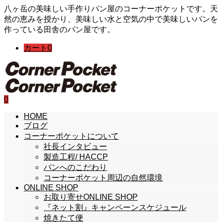
八ヶ岳の美味しい手作りパン屋のコーナーポケットです。天
然の恵みを授かり、美味しい水と空気の中で美味しいパンを
作っている田舎のパン屋です。
カート
0
0
HOME
ブログ
コーナーポケットについて
社長インタビュー
製造工程/ HACCP
パンへのこだわり
コーナーポケット周辺の自然環境
ONLINE SHOP
お取り寄せONLINE SHOP
『ネット割』キャンペーンスケジュール
焼きたて便