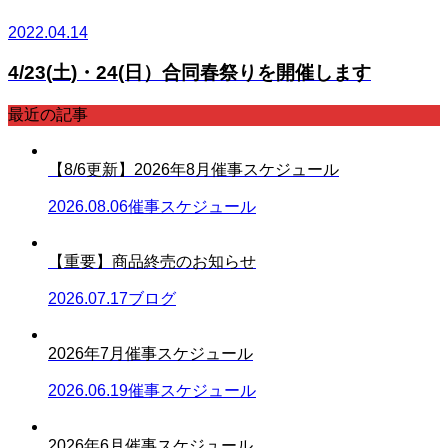
2022.04.14
4/23(土)・24(日）合同春祭りを開催します
最近の記事
【8/6更新】2026年8月催事スケジュール
2026.08.06
催事スケジュール
【重要】商品終売のお知らせ
2026.07.17
ブログ
2026年7月催事スケジュール
2026.06.19
催事スケジュール
2026年6月催事スケジュール