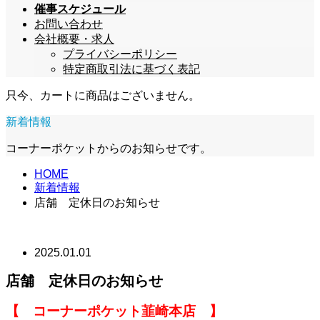
催事スケジュール
お問い合わせ
会社概要・求人
プライバシーポリシー
特定商取引法に基づく表記
只今、カートに商品はございません。
新着情報
コーナーポケットからのお知らせです。
HOME
新着情報
店舗 定休日のお知らせ
2025.01.01
店舗 定休日のお知らせ
【 コーナーポケット韮崎本店 】