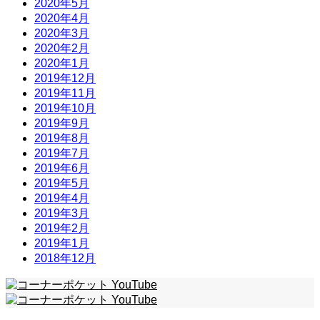
2020年5月
2020年4月
2020年3月
2020年2月
2020年1月
2019年12月
2019年11月
2019年10月
2019年9月
2019年8月
2019年7月
2019年6月
2019年5月
2019年4月
2019年3月
2019年2月
2019年1月
2018年12月