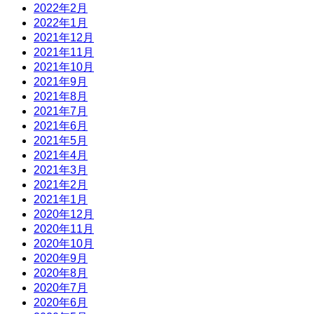
2022年2月
2022年1月
2021年12月
2021年11月
2021年10月
2021年9月
2021年8月
2021年7月
2021年6月
2021年5月
2021年4月
2021年3月
2021年2月
2021年1月
2020年12月
2020年11月
2020年10月
2020年9月
2020年8月
2020年7月
2020年6月