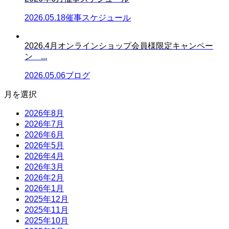
2026.05.18
催事スケジュール
2026.4月オンラインショップ会員様限定キャンペー
ン ...
2026.05.06
ブログ
月を選択
2026年8月
2026年7月
2026年6月
2026年5月
2026年4月
2026年3月
2026年2月
2026年1月
2025年12月
2025年11月
2025年10月