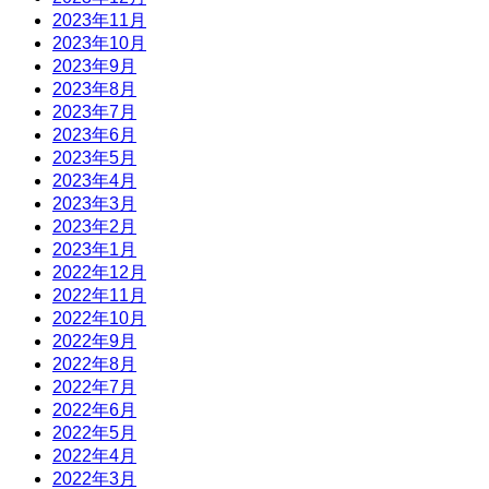
2023年11月
2023年10月
2023年9月
2023年8月
2023年7月
2023年6月
2023年5月
2023年4月
2023年3月
2023年2月
2023年1月
2022年12月
2022年11月
2022年10月
2022年9月
2022年8月
2022年7月
2022年6月
2022年5月
2022年4月
2022年3月