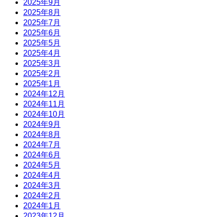
2025年9月
2025年8月
2025年7月
2025年6月
2025年5月
2025年4月
2025年3月
2025年2月
2025年1月
2024年12月
2024年11月
2024年10月
2024年9月
2024年8月
2024年7月
2024年6月
2024年5月
2024年4月
2024年3月
2024年2月
2024年1月
2023年12月