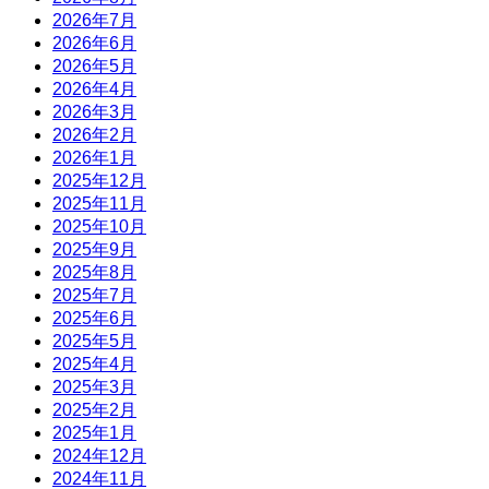
2026年7月
2026年6月
2026年5月
2026年4月
2026年3月
2026年2月
2026年1月
2025年12月
2025年11月
2025年10月
2025年9月
2025年8月
2025年7月
2025年6月
2025年5月
2025年4月
2025年3月
2025年2月
2025年1月
2024年12月
2024年11月