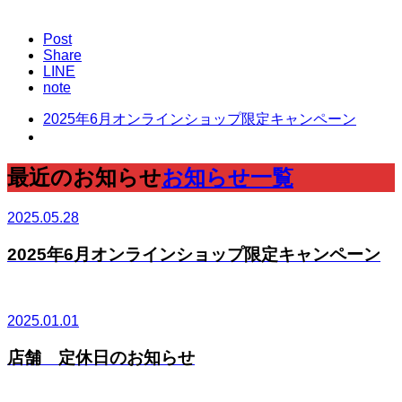
Post
Share
LINE
note
2025年6月オンラインショップ限定キャンペーン
最近のお知らせ
お知らせ一覧
2025.05.28
2025年6月オンラインショップ限定キャンペーン
2025.01.01
店舗 定休日のお知らせ