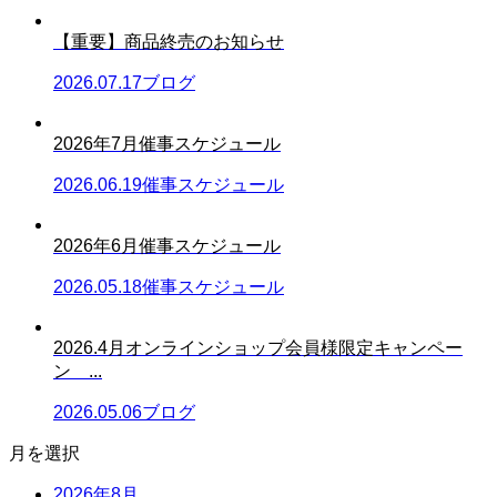
【重要】商品終売のお知らせ
2026.07.17
ブログ
2026年7月催事スケジュール
2026.06.19
催事スケジュール
2026年6月催事スケジュール
2026.05.18
催事スケジュール
2026.4月オンラインショップ会員様限定キャンペー
ン ...
2026.05.06
ブログ
月を選択
2026年8月