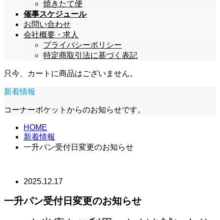
焼きたて便
催事スケジュール
お問い合わせ
会社概要・求人
プライバシーポリシー
特定商取引法に基づく表記
只今、カートに商品はございません。
新着情報
コーナーポケットからのお知らせです。
HOME
新着情報
一升パン受付日変更のお知らせ
2025.12.17
一升パン受付日変更のお知らせ