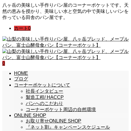
八ヶ岳の美味しい手作りパン屋のコーナーポケットです。天
然の恵みを授かり、美味しい水と空気の中で美味しいパンを
作っている田舎のパン屋です。
カート
0
0
HOME
ブログ
コーナーポケットについて
社長インタビュー
製造工程/ HACCP
パンへのこだわり
コーナーポケット周辺の自然環境
ONLINE SHOP
お取り寄せONLINE SHOP
『ネット割』キャンペーンスケジュール