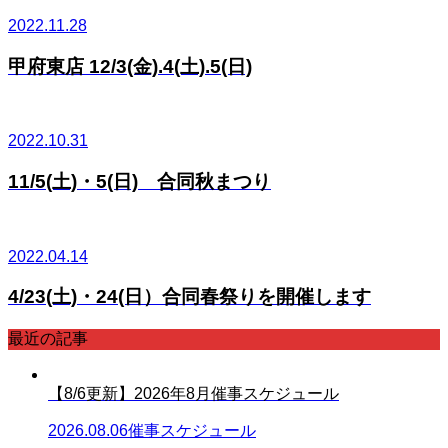
2022.11.28
甲府東店 12/3(金).4(土).5(日)
2022.10.31
11/5(土)・5(日) 合同秋まつり
2022.04.14
4/23(土)・24(日）合同春祭りを開催します
最近の記事
【8/6更新】2026年8月催事スケジュール
2026.08.06
催事スケジュール