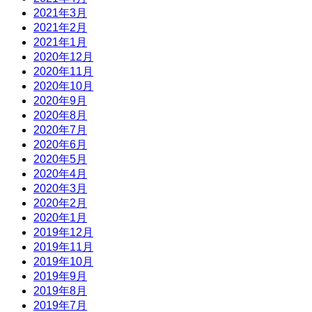
2021年3月
2021年2月
2021年1月
2020年12月
2020年11月
2020年10月
2020年9月
2020年8月
2020年7月
2020年6月
2020年5月
2020年4月
2020年3月
2020年2月
2020年1月
2019年12月
2019年11月
2019年10月
2019年9月
2019年8月
2019年7月