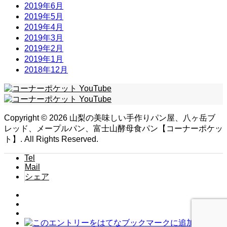
2019年6月
2019年5月
2019年4月
2019年3月
2019年2月
2019年1月
2018年12月
Copyright ©
2026
山梨の美味しい手作りパン屋、八ヶ岳ブ
レッド、メープルパン、富士山酵母食パン【コーナーポケッ
ト】. All Rights Reserved.
Tel
Mail
シェア