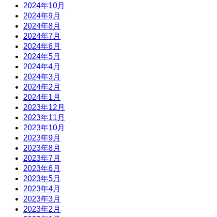
2024年10月
2024年9月
2024年8月
2024年7月
2024年6月
2024年5月
2024年4月
2024年3月
2024年2月
2024年1月
2023年12月
2023年11月
2023年10月
2023年9月
2023年8月
2023年7月
2023年6月
2023年5月
2023年4月
2023年3月
2023年2月