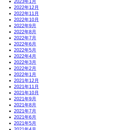
2023年1月
2022年12月
2022年11月
2022年10月
2022年9月
2022年8月
2022年7月
2022年6月
2022年5月
2022年4月
2022年3月
2022年2月
2022年1月
2021年12月
2021年11月
2021年10月
2021年9月
2021年8月
2021年7月
2021年6月
2021年5月
2021年4月