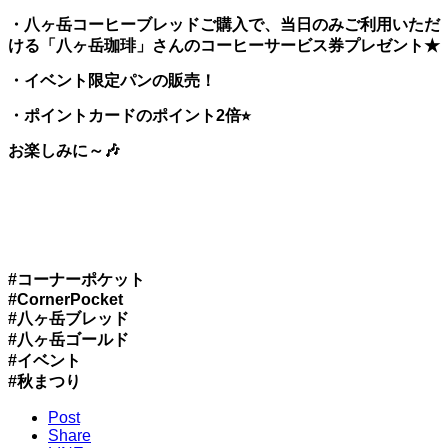
・八ヶ岳コーヒーブレッドご購入で、当日のみご利用いただ
ける「八ヶ岳珈琲」さんのコーヒーサービス券プレゼント★
・イベント限定パンの販売！
・ポイントカードのポイント2倍⭐︎
お楽しみに～🎶
#コーナーポケット
#CornerPocket
#八ヶ岳ブレッド
#八ヶ岳ゴールド
#イベント
#秋まつり
Post
Share