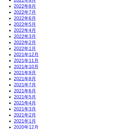
2022年9月
2022年8月
2022年7月
2022年6月
2022年5月
2022年4月
2022年3月
2022年2月
2022年1月
2021年12月
2021年11月
2021年10月
2021年9月
2021年8月
2021年7月
2021年6月
2021年5月
2021年4月
2021年3月
2021年2月
2021年1月
2020年12月