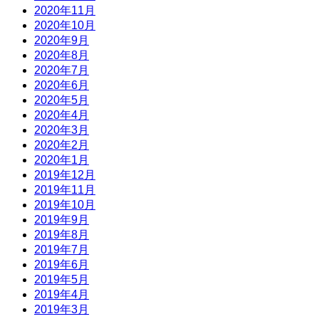
2020年11月
2020年10月
2020年9月
2020年8月
2020年7月
2020年6月
2020年5月
2020年4月
2020年3月
2020年2月
2020年1月
2019年12月
2019年11月
2019年10月
2019年9月
2019年8月
2019年7月
2019年6月
2019年5月
2019年4月
2019年3月