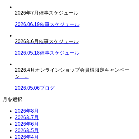
2026年7月催事スケジュール
2026.06.19
催事スケジュール
2026年6月催事スケジュール
2026.05.18
催事スケジュール
2026.4月オンラインショップ会員様限定キャンペー
ン ...
2026.05.06
ブログ
月を選択
2026年8月
2026年7月
2026年6月
2026年5月
2026年4月