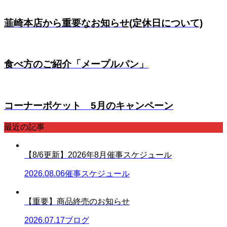
韮崎本店から重要なお知らせ(定休日について)
食べ方のご紹介「メープルパン」
コーナーポケット 5月のキャンペーン
最近の記事
【8/6更新】2026年8月催事スケジュール
2026.08.06
催事スケジュール
【重要】商品終売のお知らせ
2026.07.17
ブログ