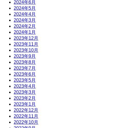
2024年6月
2024年5月
2024年4月
2024年3月
2024年2月
2024年1月
2023年12月
2023年11月
2023年10月
2023年9月
2023年8月
2023年7月
2023年6月
2023年5月
2023年4月
2023年3月
2023年2月
2023年1月
2022年12月
2022年11月
2022年10月