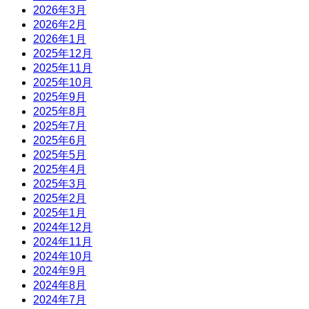
2026年3月
2026年2月
2026年1月
2025年12月
2025年11月
2025年10月
2025年9月
2025年8月
2025年7月
2025年6月
2025年5月
2025年4月
2025年3月
2025年2月
2025年1月
2024年12月
2024年11月
2024年10月
2024年9月
2024年8月
2024年7月