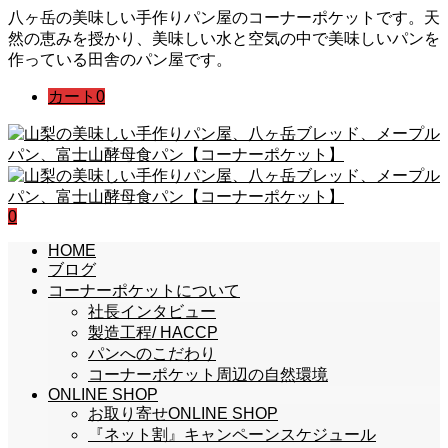
八ヶ岳の美味しい手作りパン屋のコーナーポケットです。天
然の恵みを授かり、美味しい水と空気の中で美味しいパンを
作っている田舎のパン屋です。
カート
0
0
HOME
ブログ
コーナーポケットについて
社長インタビュー
製造工程/ HACCP
パンへのこだわり
コーナーポケット周辺の自然環境
ONLINE SHOP
お取り寄せONLINE SHOP
『ネット割』キャンペーンスケジュール