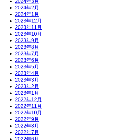
2024年3月
2024年2月
2024年1月
2023年12月
2023年11月
2023年10月
2023年9月
2023年8月
2023年7月
2023年6月
2023年5月
2023年4月
2023年3月
2023年2月
2023年1月
2022年12月
2022年11月
2022年10月
2022年9月
2022年8月
2022年7月
2022年6月