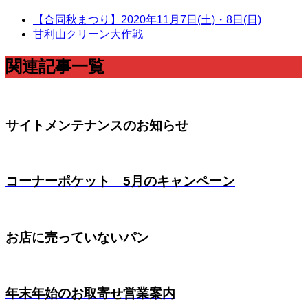
【合同秋まつり】2020年11月7日(土)・8日(日)
甘利山クリーン大作戦
関連記事一覧
サイトメンテナンスのお知らせ
コーナーポケット 5月のキャンペーン
お店に売っていないパン
年末年始のお取寄せ営業案内