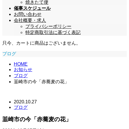
焼きたて便
催事スケジュール
お問い合わせ
会社概要・求人
プライバシーポリシー
特定商取引法に基づく表記
只今、カートに商品はございません。
ブログ
HOME
お知らせ
ブログ
韮崎市の今「赤蕎麦の花」
2020.10.27
ブログ
韮崎市の今「赤蕎麦の花」