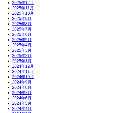
2025年12月
2025年11月
2025年10月
2025年9月
2025年8月
2025年7月
2025年6月
2025年5月
2025年4月
2025年3月
2025年2月
2025年1月
2024年12月
2024年11月
2024年10月
2024年9月
2024年8月
2024年7月
2024年6月
2024年5月
2024年4月