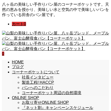
八ヶ岳の美味しい手作りパン屋のコーナーポケットです。天
然の恵みを授かり、美味しい水と空気の中で美味しいパンを
作っている田舎のパン屋です。
カート
0
0
HOME
ブログ
コーナーポケットについて
社長インタビュー
製造工程/ HACCP
パンへのこだわり
コーナーポケット周辺の自然環境
ONLINE SHOP
お取り寄せONLINE SHOP
『ネット割』キャンペーンスケジュール