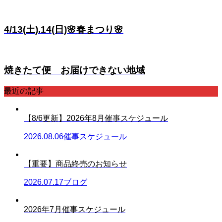
4/13(土).14(日)🌸春まつり🌸
焼きたて便 お届けできない地域
最近の記事
【8/6更新】2026年8月催事スケジュール
2026.08.06
催事スケジュール
【重要】商品終売のお知らせ
2026.07.17
ブログ
2026年7月催事スケジュール