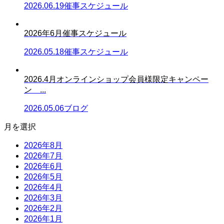
2026.06.19
催事スケジュール
2026年6月催事スケジュール
2026.05.18
催事スケジュール
2026.4月オンラインショップ会員様限定キャンペー
ン ...
2026.05.06
ブログ
月を選択
2026年8月
2026年7月
2026年6月
2026年5月
2026年4月
2026年3月
2026年2月
2026年1月