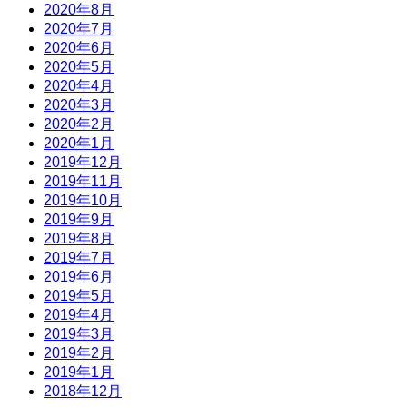
2020年8月
2020年7月
2020年6月
2020年5月
2020年4月
2020年3月
2020年2月
2020年1月
2019年12月
2019年11月
2019年10月
2019年9月
2019年8月
2019年7月
2019年6月
2019年5月
2019年4月
2019年3月
2019年2月
2019年1月
2018年12月