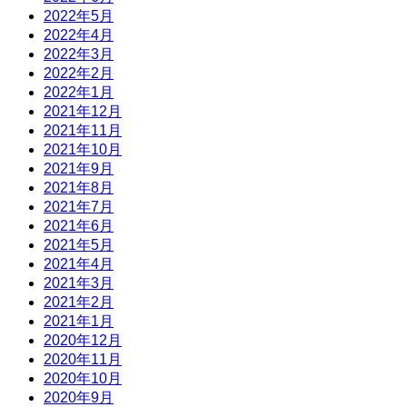
2022年5月
2022年4月
2022年3月
2022年2月
2022年1月
2021年12月
2021年11月
2021年10月
2021年9月
2021年8月
2021年7月
2021年6月
2021年5月
2021年4月
2021年3月
2021年2月
2021年1月
2020年12月
2020年11月
2020年10月
2020年9月