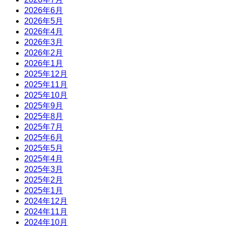
2026年6月
2026年5月
2026年4月
2026年3月
2026年2月
2026年1月
2025年12月
2025年11月
2025年10月
2025年9月
2025年8月
2025年7月
2025年6月
2025年5月
2025年4月
2025年3月
2025年2月
2025年1月
2024年12月
2024年11月
2024年10月