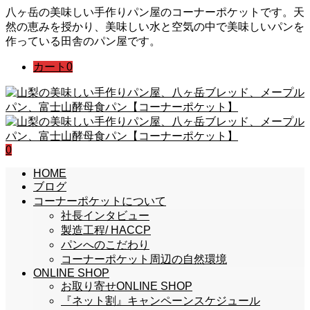
八ヶ岳の美味しい手作りパン屋のコーナーポケットです。天
然の恵みを授かり、美味しい水と空気の中で美味しいパンを
作っている田舎のパン屋です。
カート
0
0
HOME
ブログ
コーナーポケットについて
社長インタビュー
製造工程/ HACCP
パンへのこだわり
コーナーポケット周辺の自然環境
ONLINE SHOP
お取り寄せONLINE SHOP
『ネット割』キャンペーンスケジュール