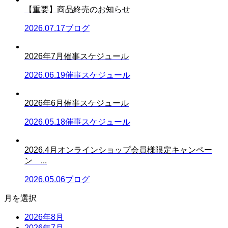
【重要】商品終売のお知らせ
2026.07.17
ブログ
2026年7月催事スケジュール
2026.06.19
催事スケジュール
2026年6月催事スケジュール
2026.05.18
催事スケジュール
2026.4月オンラインショップ会員様限定キャンペー
ン ...
2026.05.06
ブログ
月を選択
2026年8月
2026年7月