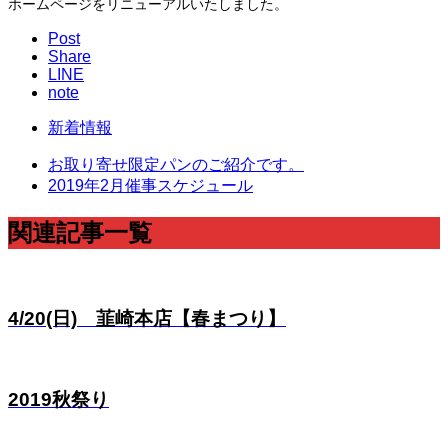
ホームページをリニューアルいたしました。
Post
Share
LINE
note
新着情報
お取り寄せ限定パンのご紹介です。
2019年2月催事スケジュール
関連記事一覧
4/20(日) 韮崎本店【春まつり】
2019秋祭り