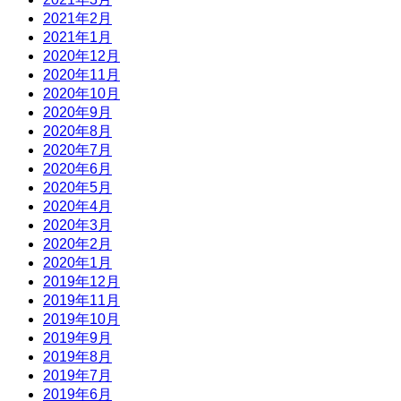
2021年2月
2021年1月
2020年12月
2020年11月
2020年10月
2020年9月
2020年8月
2020年7月
2020年6月
2020年5月
2020年4月
2020年3月
2020年2月
2020年1月
2019年12月
2019年11月
2019年10月
2019年9月
2019年8月
2019年7月
2019年6月