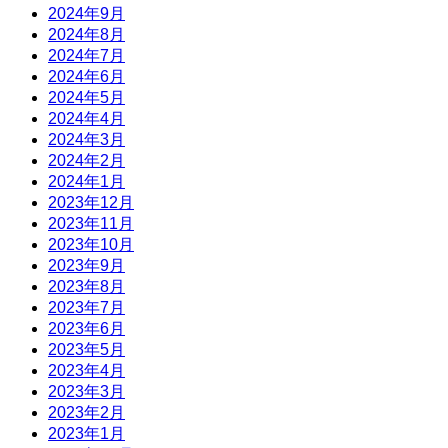
2024年9月
2024年8月
2024年7月
2024年6月
2024年5月
2024年4月
2024年3月
2024年2月
2024年1月
2023年12月
2023年11月
2023年10月
2023年9月
2023年8月
2023年7月
2023年6月
2023年5月
2023年4月
2023年3月
2023年2月
2023年1月