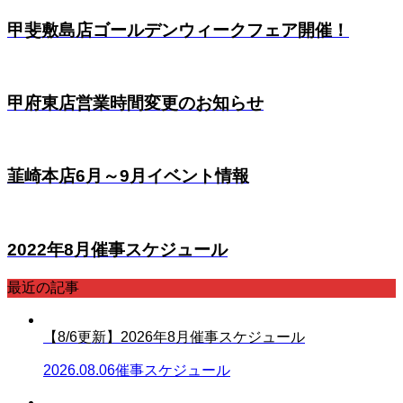
甲斐敷島店ゴールデンウィークフェア開催！
甲府東店営業時間変更のお知らせ
韮崎本店6月～9月イベント情報
2022年8月催事スケジュール
最近の記事
【8/6更新】2026年8月催事スケジュール
2026.08.06
催事スケジュール