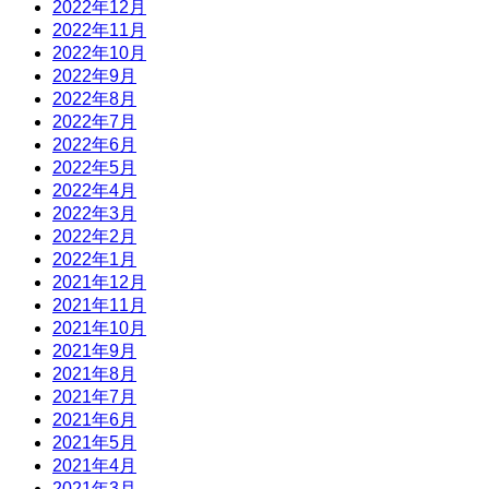
2022年12月
2022年11月
2022年10月
2022年9月
2022年8月
2022年7月
2022年6月
2022年5月
2022年4月
2022年3月
2022年2月
2022年1月
2021年12月
2021年11月
2021年10月
2021年9月
2021年8月
2021年7月
2021年6月
2021年5月
2021年4月
2021年3月