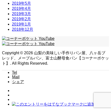
2019年5月
2019年4月
2019年3月
2019年2月
2019年1月
2018年12月
Copyright ©
2026
山梨の美味しい手作りパン屋、八ヶ岳ブ
レッド、メープルパン、富士山酵母食パン【コーナーポケッ
ト】. All Rights Reserved.
Tel
Mail
シェア