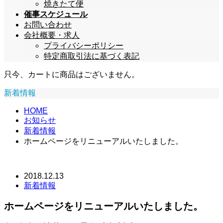
焼きたて便
催事スケジュール
お問い合わせ
会社概要・求人
プライバシーポリシー
特定商取引法に基づく表記
只今、カートに商品はございません。
新着情報
HOME
お知らせ
新着情報
ホームページをリニューアルいたしました。
2018.12.13
新着情報
ホームページをリニューアルいたしました。