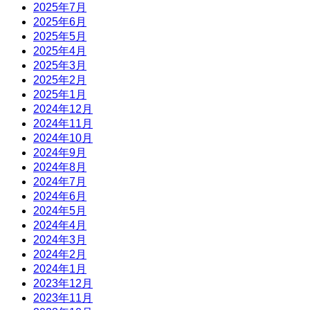
2025年7月
2025年6月
2025年5月
2025年4月
2025年3月
2025年2月
2025年1月
2024年12月
2024年11月
2024年10月
2024年9月
2024年8月
2024年7月
2024年6月
2024年5月
2024年4月
2024年3月
2024年2月
2024年1月
2023年12月
2023年11月