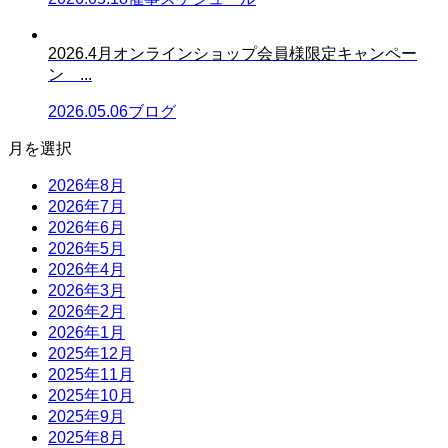
2026.4月オンラインショップ会員様限定キャンペー
ン ...
2026.05.06
ブログ
月を選択
2026年8月
2026年7月
2026年6月
2026年5月
2026年4月
2026年3月
2026年2月
2026年1月
2025年12月
2025年11月
2025年10月
2025年9月
2025年8月