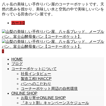
八ヶ岳の美味しい手作りパン屋のコーナーポケットです。天
然の恵みを授かり、美味しい水と空気の中で美味しいパンを
作っている田舎のパン屋です。
カート
0
0
HOME
ブログ
コーナーポケットについて
社長インタビュー
製造工程/ HACCP
パンへのこだわり
コーナーポケット周辺の自然環境
ONLINE SHOP
お取り寄せONLINE SHOP
『ネット割』キャンペーンスケジュール