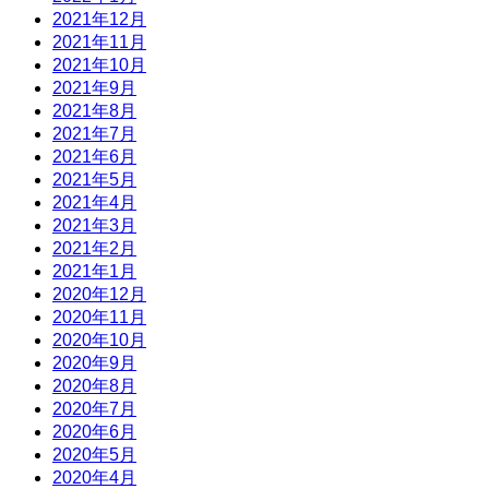
2021年12月
2021年11月
2021年10月
2021年9月
2021年8月
2021年7月
2021年6月
2021年5月
2021年4月
2021年3月
2021年2月
2021年1月
2020年12月
2020年11月
2020年10月
2020年9月
2020年8月
2020年7月
2020年6月
2020年5月
2020年4月