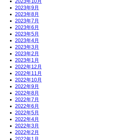
2023年10月
2023年9月
2023年8月
2023年7月
2023年6月
2023年5月
2023年4月
2023年3月
2023年2月
2023年1月
2022年12月
2022年11月
2022年10月
2022年9月
2022年8月
2022年7月
2022年6月
2022年5月
2022年4月
2022年3月
2022年2月
2022年1月