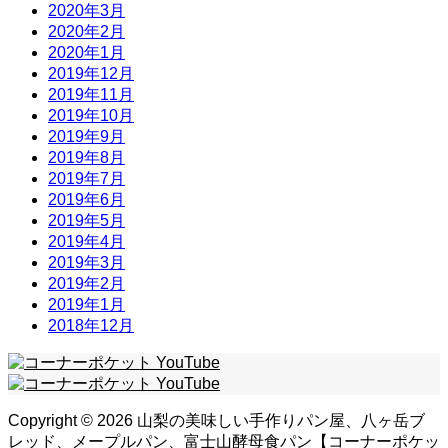
2020年3月
2020年2月
2020年1月
2019年12月
2019年11月
2019年10月
2019年9月
2019年8月
2019年7月
2019年6月
2019年5月
2019年4月
2019年3月
2019年2月
2019年1月
2018年12月
Copyright ©
2026
山梨の美味しい手作りパン屋、八ヶ岳ブ
レッド、メープルパン、富士山酵母食パン【コーナーポケッ