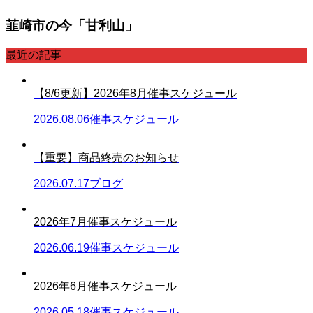
韮崎市の今「甘利山」
最近の記事
【8/6更新】2026年8月催事スケジュール
2026.08.06
催事スケジュール
【重要】商品終売のお知らせ
2026.07.17
ブログ
2026年7月催事スケジュール
2026.06.19
催事スケジュール
2026年6月催事スケジュール
2026.05.18
催事スケジュール