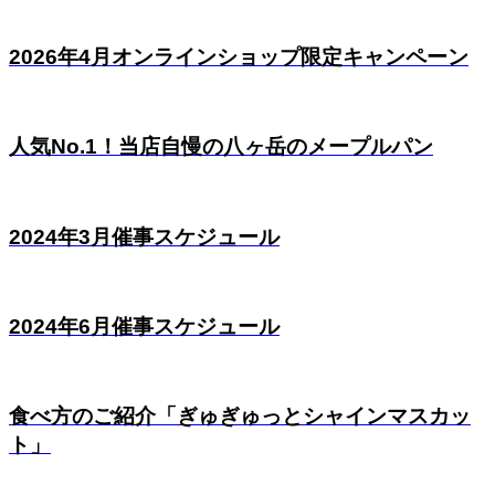
2026年4月オンラインショップ限定キャンペーン
人気No.1！当店自慢の八ヶ岳のメープルパン
2024年3月催事スケジュール
2024年6月催事スケジュール
食べ方のご紹介「ぎゅぎゅっとシャインマスカッ
ト」