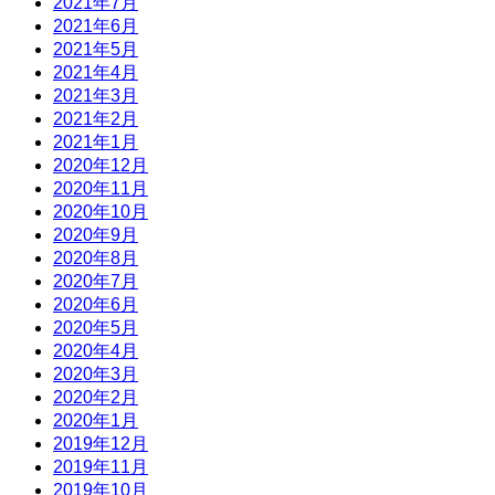
2021年7月
2021年6月
2021年5月
2021年4月
2021年3月
2021年2月
2021年1月
2020年12月
2020年11月
2020年10月
2020年9月
2020年8月
2020年7月
2020年6月
2020年5月
2020年4月
2020年3月
2020年2月
2020年1月
2019年12月
2019年11月
2019年10月