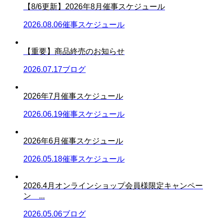
【8/6更新】2026年8月催事スケジュール
2026.08.06
催事スケジュール
【重要】商品終売のお知らせ
2026.07.17
ブログ
2026年7月催事スケジュール
2026.06.19
催事スケジュール
2026年6月催事スケジュール
2026.05.18
催事スケジュール
2026.4月オンラインショップ会員様限定キャンペー
ン ...
2026.05.06
ブログ