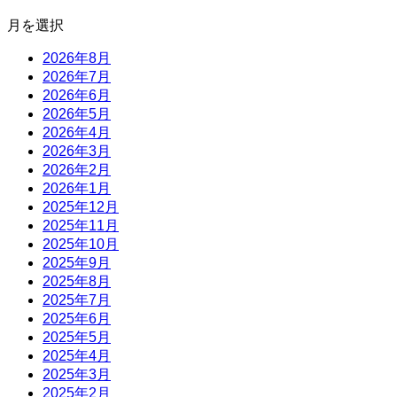
月を選択
2026年8月
2026年7月
2026年6月
2026年5月
2026年4月
2026年3月
2026年2月
2026年1月
2025年12月
2025年11月
2025年10月
2025年9月
2025年8月
2025年7月
2025年6月
2025年5月
2025年4月
2025年3月
2025年2月