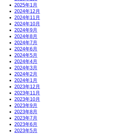
2025年1月
2024年12月
2024年11月
2024年10月
2024年9月
2024年8月
2024年7月
2024年6月
2024年5月
2024年4月
2024年3月
2024年2月
2024年1月
2023年12月
2023年11月
2023年10月
2023年9月
2023年8月
2023年7月
2023年6月
2023年5月