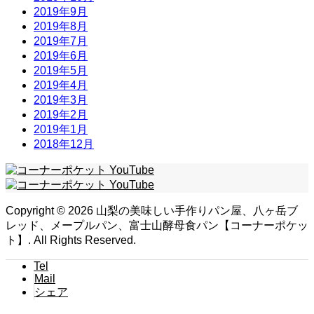
2019年9月
2019年8月
2019年7月
2019年6月
2019年5月
2019年4月
2019年3月
2019年2月
2019年1月
2018年12月
Copyright ©
2026
山梨の美味しい手作りパン屋、八ヶ岳ブ
レッド、メープルパン、富士山酵母食パン【コーナーポケッ
ト】. All Rights Reserved.
Tel
Mail
シェア