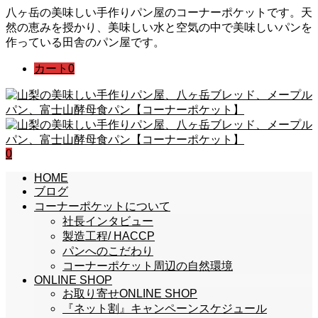
八ヶ岳の美味しい手作りパン屋のコーナーポケットです。天
然の恵みを授かり、美味しい水と空気の中で美味しいパンを
作っている田舎のパン屋です。
カート
0
0
HOME
ブログ
コーナーポケットについて
社長インタビュー
製造工程/ HACCP
パンへのこだわり
コーナーポケット周辺の自然環境
ONLINE SHOP
お取り寄せONLINE SHOP
『ネット割』キャンペーンスケジュール