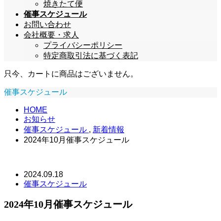
焼きたて便
催事スケジュール
お問い合わせ
会社概要・求人
プライバシーポリシー
特定商取引法に基づく表記
只今、カートに商品はございません。
催事スケジュール
HOME
お知らせ
催事スケジュール
,
新着情報
2024年10月催事スケジュール
2024.09.18
催事スケジュール
2024年10月催事スケジュール