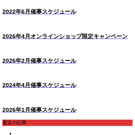
2022年6月催事スケジュール
2026年4月オンラインショップ限定キャンペーン
2026年2月催事スケジュール
2024年4月催事スケジュール
2026年1月催事スケジュール
最近の記事