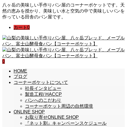
八ヶ岳の美味しい手作りパン屋のコーナーポケットです。天
然の恵みを授かり、美味しい水と空気の中で美味しいパンを
作っている田舎のパン屋です。
カート
0
0
HOME
ブログ
コーナーポケットについて
社長インタビュー
製造工程/ HACCP
パンへのこだわり
コーナーポケット周辺の自然環境
ONLINE SHOP
お取り寄せONLINE SHOP
『ネット割』キャンペーンスケジュール