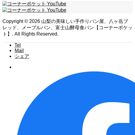
Copyright ©
2026
山梨の美味しい手作りパン屋、八ヶ岳ブ
レッド、メープルパン、富士山酵母食パン【コーナーポケッ
ト】. All Rights Reserved.
Tel
Mail
シェア